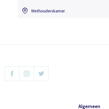
Wethouderskamer
Algemeen