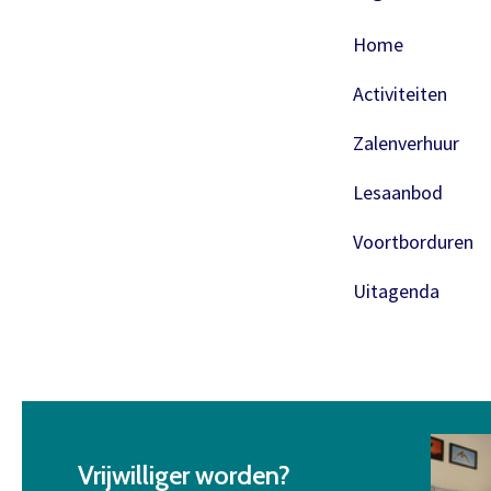
Home
Activiteiten
Zalenverhuur
Lesaanbod
Voortborduren
Uitagenda
Vrijwilliger worden?