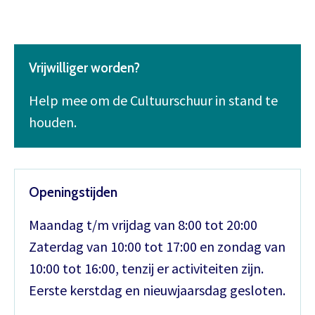
Vrijwilliger worden?
Help mee om de Cultuurschuur in stand te
houden.
Openingstijden
Maandag t/m vrijdag van 8:00 tot 20:00
Zaterdag van 10:00 tot 17:00 en zondag van
10:00 tot 16:00, tenzij er activiteiten zijn.
Eerste kerstdag en nieuwjaarsdag gesloten.