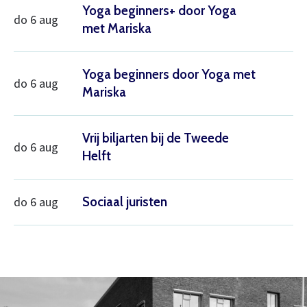
Yoga beginners+ door Yoga
do 6 aug
met Mariska
Yoga beginners door Yoga met
do 6 aug
Mariska
Vrij biljarten bij de Tweede
do 6 aug
Helft
do 6 aug
Sociaal juristen