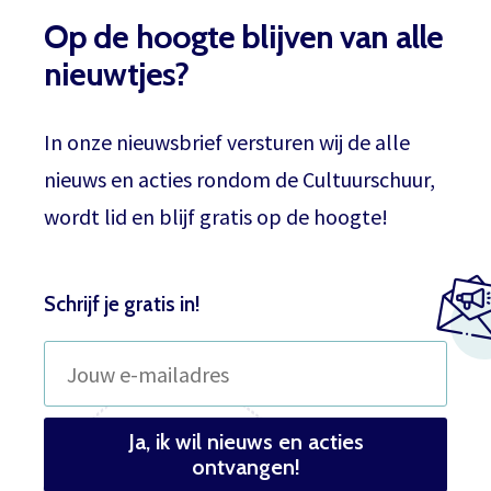
Op de hoogte blijven van alle
nieuwtjes?
In onze nieuwsbrief versturen wij de alle
nieuws en acties rondom de Cultuurschuur,
wordt lid en blijf gratis op de hoogte!
Schrijf je gratis in!
Ja, ik wil nieuws en acties
ontvangen!