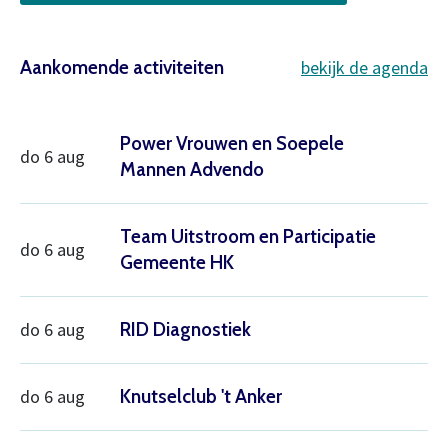
Aankomende activiteiten
bekijk de agenda
Power Vrouwen en Soepele
do 6 aug
Mannen Advendo
Team Uitstroom en Participatie
do 6 aug
Gemeente HK
do 6 aug
RID Diagnostiek
do 6 aug
Knutselclub 't Anker