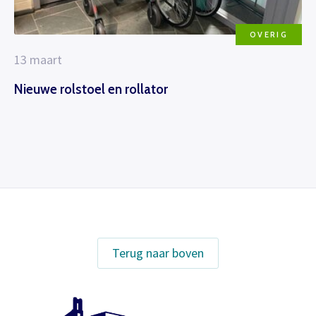
OVERIG
13 maart
Nieuwe rolstoel en rollator
Terug naar boven