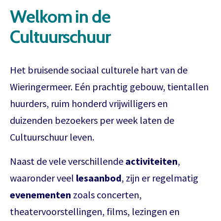
Welkom in de
Cultuurschuur
Het bruisende sociaal culturele hart van de
Wieringermeer. Eén prachtig gebouw, tientallen
huurders, ruim honderd vrijwilligers en
duizenden bezoekers per week laten de
Cultuurschuur leven.
Naast de vele verschillende
activiteiten
,
waaronder veel
lesaanbod
, zijn er regelmatig
evenementen
zoals concerten,
theatervoorstellingen, films, lezingen en