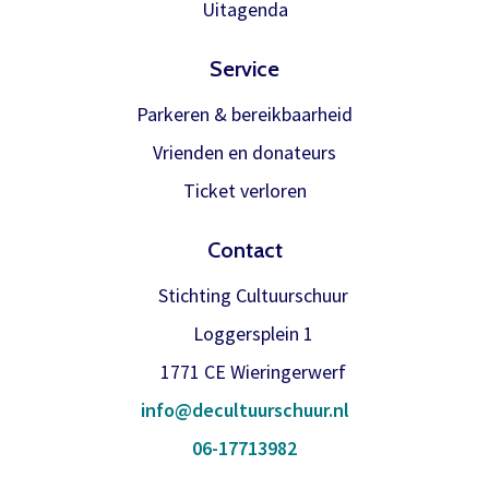
Uitagenda
Service
Parkeren & bereikbaarheid
Vrienden en donateurs
Ticket verloren
Contact
Stichting Cultuurschuur
Loggersplein 1
1771 CE Wieringerwerf
info@decultuurschuur.nl
06-17713982