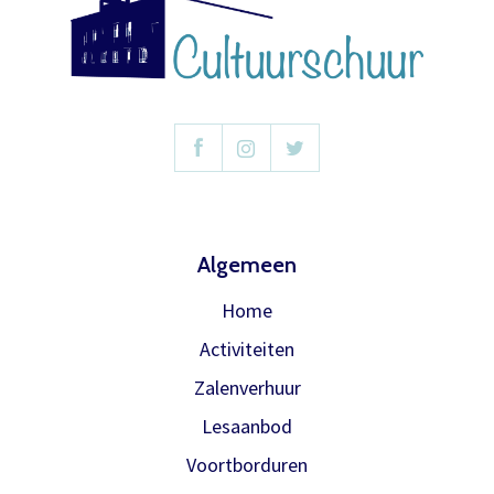
Algemeen
Home
Activiteiten
Zalenverhuur
Lesaanbod
Voortborduren