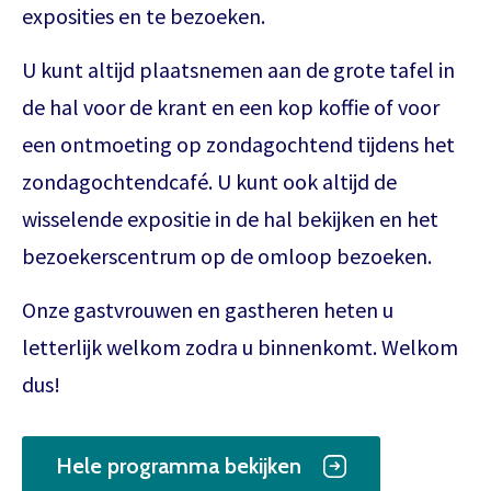
exposities en te bezoeken.
U kunt altijd plaatsnemen aan de grote tafel in
de hal voor de krant en een kop koffie of voor
een ontmoeting op zondagochtend tijdens het
zondagochtendcafé. U kunt ook altijd de
wisselende expositie in de hal bekijken en het
bezoekerscentrum op de omloop bezoeken.
Onze gastvrouwen en gastheren heten u
letterlijk welkom zodra u binnenkomt. Welkom
dus!
Hele programma bekijken