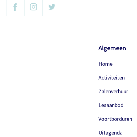
Algemeen
Home
Activiteiten
Zalenverhuur
Lesaanbod
Voortborduren
Uitagenda