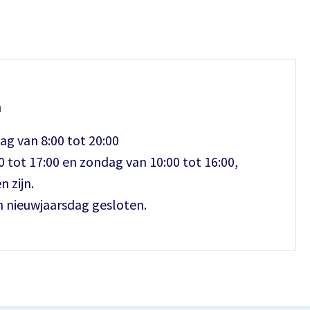
n
ag van 8:00 tot 20:00
 tot 17:00 en zondag van 10:00 tot 16:00,
n zijn.
n nieuwjaarsdag gesloten.