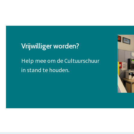
Vrijwilliger worden?
Help mee om de Cultuurschuur
in stand te houden.