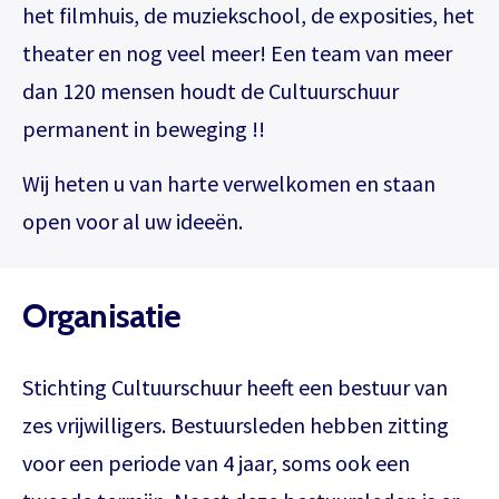
het filmhuis, de muziekschool, de exposities, het
theater en nog veel meer! Een team van meer
dan 120 mensen houdt de Cultuurschuur
permanent in beweging !!
Wij heten u van harte verwelkomen en staan
open voor al uw ideeën.
Organisatie
Stichting Cultuurschuur heeft een bestuur van
zes vrijwilligers. Bestuursleden hebben zitting
voor een periode van 4 jaar, soms ook een