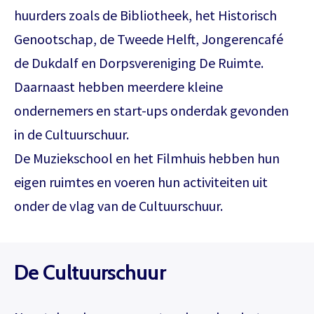
huurders zoals de Bibliotheek, het Historisch
Genootschap, de Tweede Helft, Jongerencafé
de Dukdalf en Dorpsvereniging De Ruimte.
Daarnaast hebben meerdere kleine
ondernemers en start-ups onderdak gevonden
in de Cultuurschuur.
De Muziekschool en het Filmhuis hebben hun
eigen ruimtes en voeren hun activiteiten uit
onder de vlag van de Cultuurschuur.
De Cultuurschuur