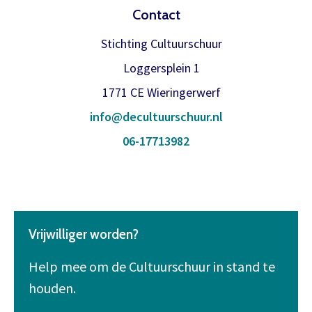
Contact
Stichting Cultuurschuur
Loggersplein 1
1771 CE Wieringerwerf
info@decultuurschuur.nl
06-17713982
Vrijwilliger worden?
Help mee om de Cultuurschuur in stand te
houden.