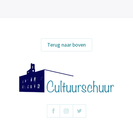
Terug naar boven