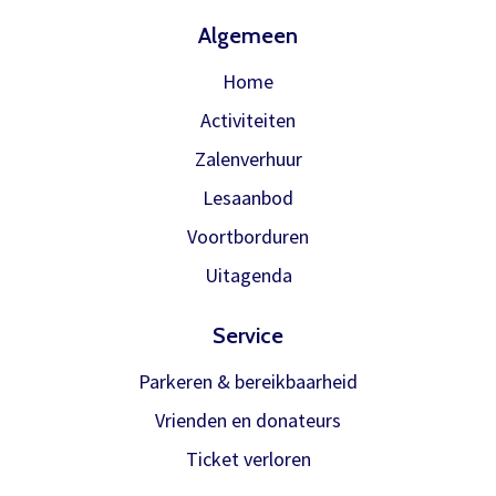
Algemeen
Home
Activiteiten
Zalenverhuur
Lesaanbod
Voortborduren
Uitagenda
Service
Parkeren & bereikbaarheid
Vrienden en donateurs
Ticket verloren