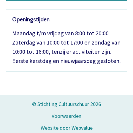
Openingstijden
Maandag t/m vrijdag van 8:00 tot 20:00
Zaterdag van 10:00 tot 17:00 en zondag van
10:00 tot 16:00, tenzij er activiteiten zijn.
Eerste kerstdag en nieuwjaarsdag gesloten.
© Stichting Cultuurschuur 2026
Voorwaarden
Website door Webvalue