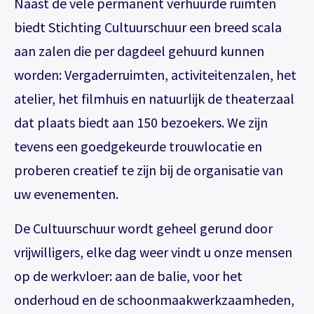
Naast de vele permanent verhuurde ruimten
biedt Stichting Cultuurschuur een breed scala
aan zalen die per dagdeel gehuurd kunnen
worden: Vergaderruimten, activiteitenzalen, het
atelier, het filmhuis en natuurlijk de theaterzaal
dat plaats biedt aan 150 bezoekers. We zijn
tevens een goedgekeurde trouwlocatie en
proberen creatief te zijn bij de organisatie van
uw evenementen.
De Cultuurschuur wordt geheel gerund door
vrijwilligers, elke dag weer vindt u onze mensen
op de werkvloer: aan de balie, voor het
onderhoud en de schoonmaakwerkzaamheden,