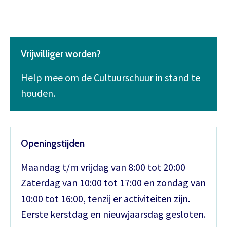
Vrijwilliger worden?
Help mee om de Cultuurschuur in stand te
houden.
Openingstijden
Maandag t/m vrijdag van 8:00 tot 20:00
Zaterdag van 10:00 tot 17:00 en zondag van
10:00 tot 16:00, tenzij er activiteiten zijn.
Eerste kerstdag en nieuwjaarsdag gesloten.