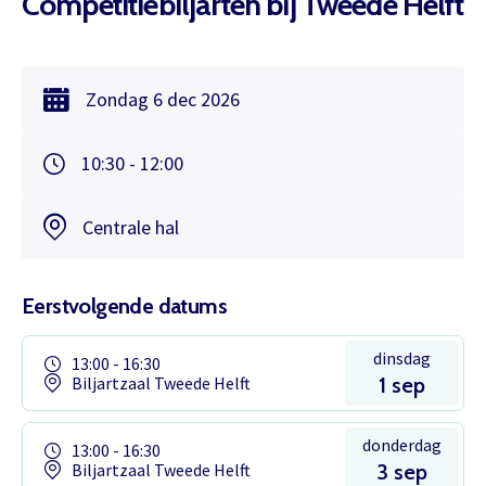
Competitiebiljarten bij Tweede Helft
Zondag
6 dec
2026
10:30 - 12:00
Centrale hal
Eerstvolgende datums
dinsdag
13:00 - 16:30
Biljartzaal Tweede Helft
1 sep
donderdag
13:00 - 16:30
Biljartzaal Tweede Helft
3 sep