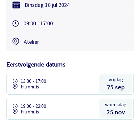
Dinsdag
16 jul
2024
09:00 - 17:00
Atelier
Eerstvolgende datums
vrijdag
13:30 - 17:00
Filmhuis
25 sep
woensdag
19:00 - 22:00
Filmhuis
25 nov