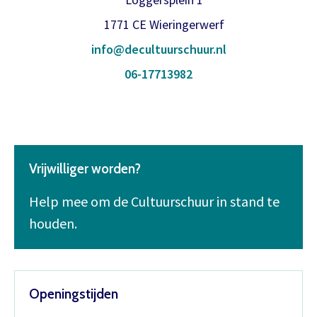
1771 CE Wieringerwerf
info@decultuurschuur.nl
06-17713982
Vrijwilliger worden?
Help mee om de Cultuurschuur in stand te
houden.
Openingstijden