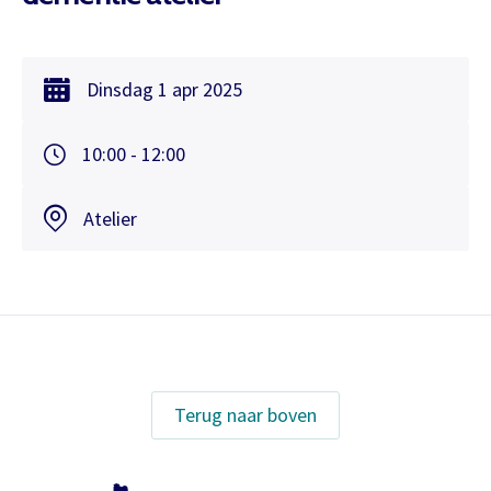
Dinsdag
1 apr
2025
10:00 - 12:00
Atelier
Terug naar boven