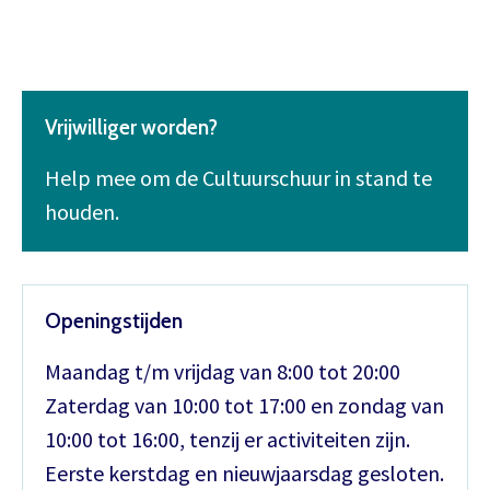
Vrijwilliger worden?
Help mee om de Cultuurschuur in stand te
houden.
Openingstijden
Maandag t/m vrijdag van 8:00 tot 20:00
Zaterdag van 10:00 tot 17:00 en zondag van
10:00 tot 16:00, tenzij er activiteiten zijn.
Eerste kerstdag en nieuwjaarsdag gesloten.