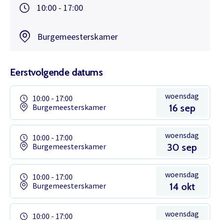
10:00 - 17:00
Burgemeesterskamer
Eerstvolgende datums
woensdag
10:00 - 17:00
Burgemeesterskamer
16 sep
woensdag
10:00 - 17:00
Burgemeesterskamer
30 sep
woensdag
10:00 - 17:00
Burgemeesterskamer
14 okt
woensdag
10:00 - 17:00