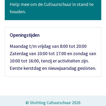
Help mee om de Cultuurschuur in stand te
houden.
Openingstijden
Maandag t/m vrijdag van 8:00 tot 20:00
Zaterdag van 10:00 tot 17:00 en zondag van
10:00 tot 16:00, tenzij er activiteiten zijn.
Eerste kerstdag en nieuwjaarsdag gesloten.
© Stichting Cultuurschuur 2026