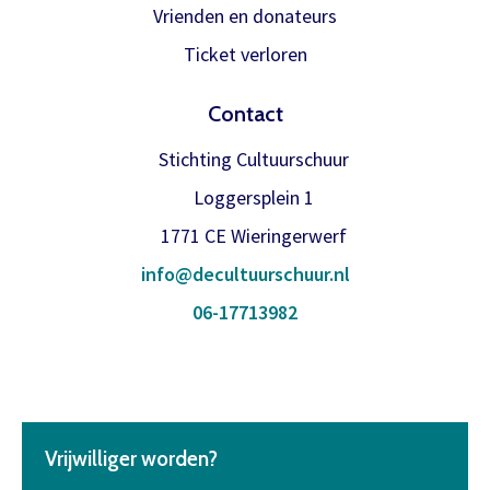
Vrienden en donateurs
Ticket verloren
Contact
Stichting Cultuurschuur
Loggersplein 1
1771 CE Wieringerwerf
info@decultuurschuur.nl
06-17713982
Vrijwilliger worden?