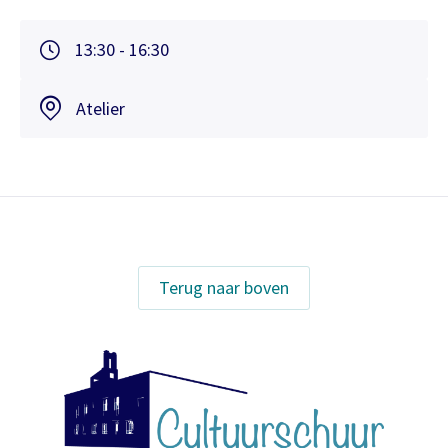
13:30 - 16:30
Atelier
Terug naar boven