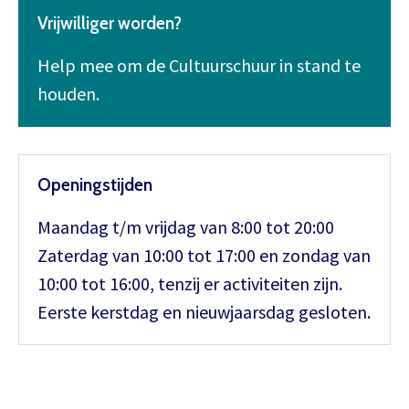
Vrijwilliger worden?
Help mee om de Cultuurschuur in stand te
houden.
Openingstijden
Maandag t/m vrijdag van 8:00 tot 20:00
Zaterdag van 10:00 tot 17:00 en zondag van
10:00 tot 16:00, tenzij er activiteiten zijn.
Eerste kerstdag en nieuwjaarsdag gesloten.