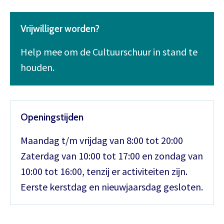
Vrijwilliger worden?
Help mee om de Cultuurschuur in stand te
houden.
Openingstijden
Maandag t/m vrijdag van 8:00 tot 20:00
Zaterdag van 10:00 tot 17:00 en zondag van
10:00 tot 16:00, tenzij er activiteiten zijn.
Eerste kerstdag en nieuwjaarsdag gesloten.