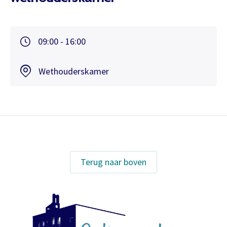
09:00 - 16:00
Wethouderskamer
Terug naar boven