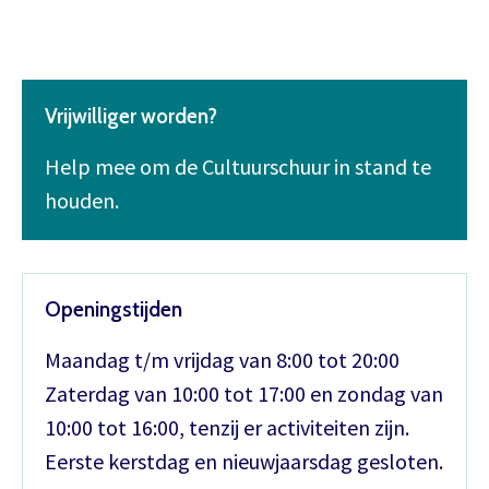
Vrijwilliger worden?
Help mee om de Cultuurschuur in stand te
houden.
Openingstijden
Maandag t/m vrijdag van 8:00 tot 20:00
Zaterdag van 10:00 tot 17:00 en zondag van
10:00 tot 16:00, tenzij er activiteiten zijn.
Eerste kerstdag en nieuwjaarsdag gesloten.