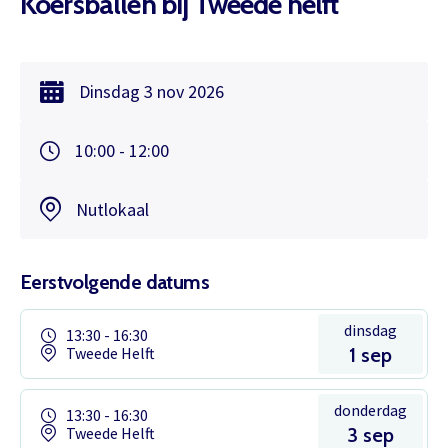
Koersballen bij Tweede helft
Dinsdag
3 nov
2026
10:00 - 12:00
Nutlokaal
Eerstvolgende datums
dinsdag
13:30 - 16:30
Tweede Helft
1 sep
donderdag
13:30 - 16:30
Tweede Helft
3 sep