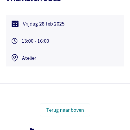
Vrijdag
28 feb
2025
13:00 - 16:00
Atelier
Terug naar boven