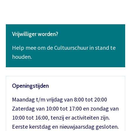
Vrijwilliger worden?
Help mee om de Cultuurschuur in stand te
houden.
Openingstijden
Maandag t/m vrijdag van 8:00 tot 20:00
Zaterdag van 10:00 tot 17:00 en zondag van
10:00 tot 16:00, tenzij er activiteiten zijn.
Eerste kerstdag en nieuwjaarsdag gesloten.