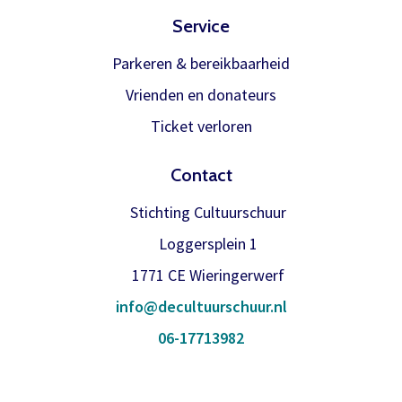
Service
Parkeren & bereikbaarheid
Vrienden en donateurs
Ticket verloren
Contact
Stichting Cultuurschuur
Loggersplein 1
1771 CE Wieringerwerf
info@decultuurschuur.nl
06-17713982