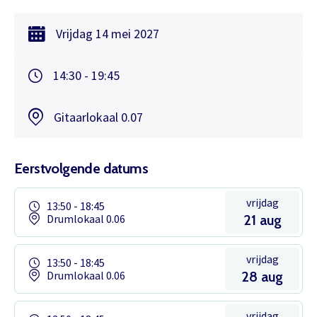
Vrijdag
14 mei
2027
14:30 - 19:45
Gitaarlokaal 0.07
Eerstvolgende datums
vrijdag
13:50 - 18:45
Drumlokaal 0.06
21 aug
vrijdag
13:50 - 18:45
Drumlokaal 0.06
28 aug
vrijdag