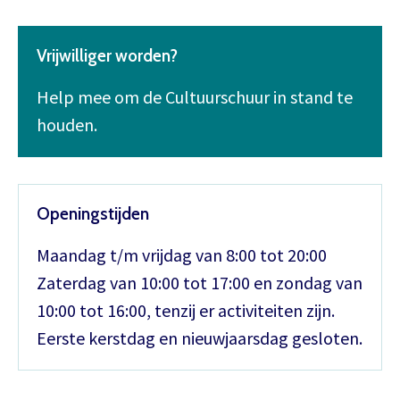
Vrijwilliger worden?
Help mee om de Cultuurschuur in stand te
houden.
Openingstijden
Maandag t/m vrijdag van 8:00 tot 20:00
Zaterdag van 10:00 tot 17:00 en zondag van
10:00 tot 16:00, tenzij er activiteiten zijn.
Eerste kerstdag en nieuwjaarsdag gesloten.