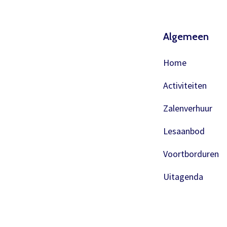
Algemeen
Home
Activiteiten
Zalenverhuur
Lesaanbod
Voortborduren
Uitagenda