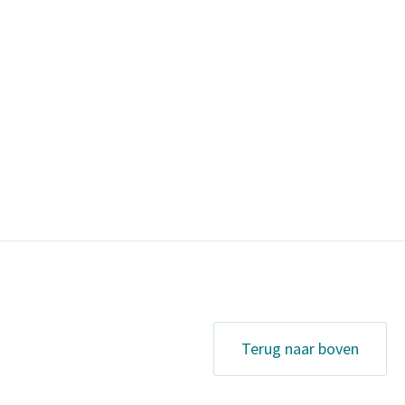
Terug naar boven