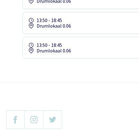
Drumlokaal 0.06
13:50 - 18:45
Drumlokaal 0.06
13:50 - 18:45
Drumlokaal 0.06