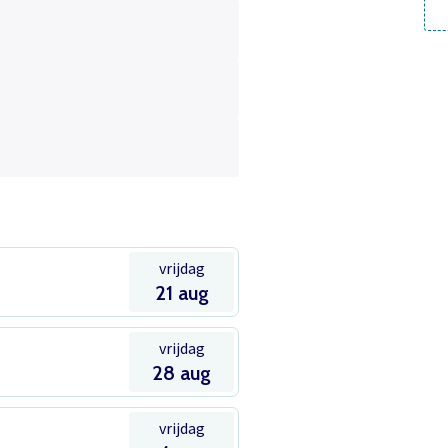
vrijdag
21 aug
vrijdag
28 aug
vrijdag