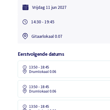
Vrijdag
11 jun
2027
14:30 - 19:45
Gitaarlokaal 0.07
Eerstvolgende datums
13:50 - 18:45
Drumlokaal 0.06
13:50 - 18:45
Drumlokaal 0.06
13:50 - 18:45