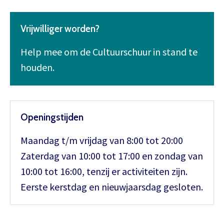
Vrijwilliger worden?
Help mee om de Cultuurschuur in stand te
houden.
Openingstijden
Maandag t/m vrijdag van 8:00 tot 20:00
Zaterdag van 10:00 tot 17:00 en zondag van
10:00 tot 16:00, tenzij er activiteiten zijn.
Eerste kerstdag en nieuwjaarsdag gesloten.