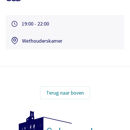
19:00 - 22:00
Wethouderskamer
Terug naar boven