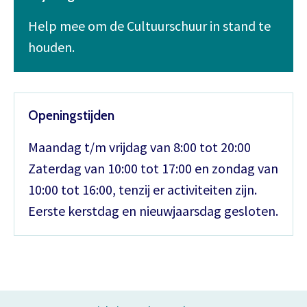
Help mee om de Cultuurschuur in stand te
houden.
Openingstijden
Maandag t/m vrijdag van 8:00 tot 20:00
Zaterdag van 10:00 tot 17:00 en zondag van
10:00 tot 16:00, tenzij er activiteiten zijn.
Eerste kerstdag en nieuwjaarsdag gesloten.