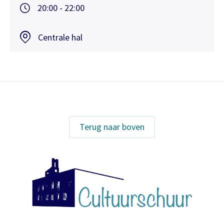
20:00 - 22:00
Centrale hal
Terug naar boven