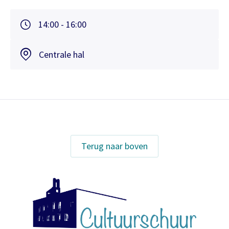
14:00 - 16:00
Centrale hal
Terug naar boven