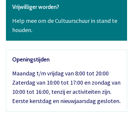
Vrijwilliger worden?
Help mee om de Cultuurschuur in stand te
houden.
Openingstijden
Maandag t/m vrijdag van 8:00 tot 20:00
Zaterdag van 10:00 tot 17:00 en zondag van
10:00 tot 16:00, tenzij er activiteiten zijn.
Eerste kerstdag en nieuwjaarsdag gesloten.