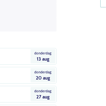
donderdag
13 aug
donderdag
20 aug
donderdag
27 aug