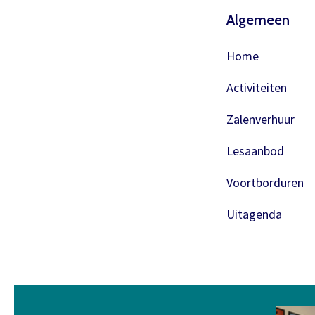
Algemeen
Home
Activiteiten
Zalenverhuur
Lesaanbod
Voortborduren
Uitagenda