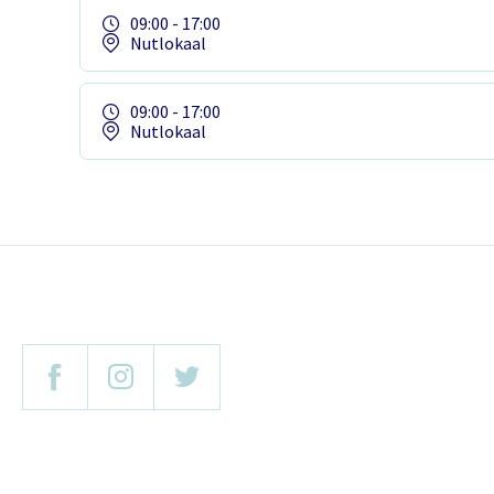
09:00 - 17:00
Nutlokaal
09:00 - 17:00
Nutlokaal