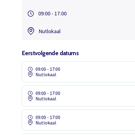
09:00 - 17:00
Nutlokaal
Eerstvolgende datums
09:00 - 17:00
Nutlokaal
09:00 - 17:00
Nutlokaal
09:00 - 17:00
Nutlokaal