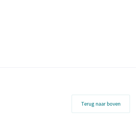
Terug naar boven