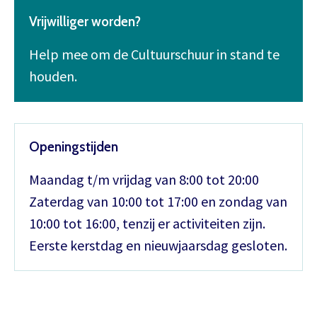
Vrijwilliger worden?
Help mee om de Cultuurschuur in stand te
houden.
Openingstijden
Maandag t/m vrijdag van 8:00 tot 20:00
Zaterdag van 10:00 tot 17:00 en zondag van
10:00 tot 16:00, tenzij er activiteiten zijn.
Eerste kerstdag en nieuwjaarsdag gesloten.