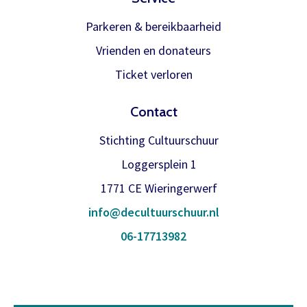
Parkeren & bereikbaarheid
Vrienden en donateurs
Ticket verloren
Contact
Stichting Cultuurschuur
Loggersplein 1
1771 CE Wieringerwerf
info@decultuurschuur.nl
06-17713982