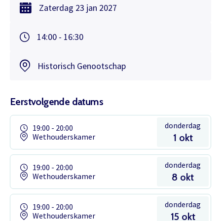
Zaterdag
23 jan
2027
14:00 - 16:30
Historisch Genootschap
Eerstvolgende datums
donderdag
19:00 - 20:00
Wethouderskamer
1 okt
donderdag
19:00 - 20:00
Wethouderskamer
8 okt
donderdag
19:00 - 20:00
Wethouderskamer
15 okt