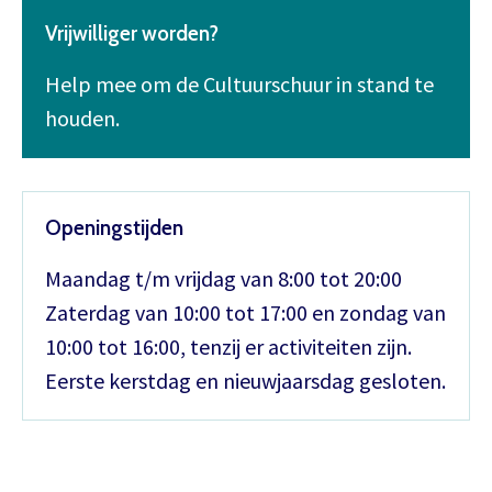
Vrijwilliger worden?
Help mee om de Cultuurschuur in stand te
houden.
Openingstijden
Maandag t/m vrijdag van 8:00 tot 20:00
Zaterdag van 10:00 tot 17:00 en zondag van
10:00 tot 16:00, tenzij er activiteiten zijn.
Eerste kerstdag en nieuwjaarsdag gesloten.