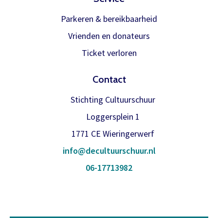
Parkeren & bereikbaarheid
Vrienden en donateurs
Ticket verloren
Contact
Stichting Cultuurschuur
Loggersplein 1
1771 CE Wieringerwerf
info@decultuurschuur.nl
06-17713982