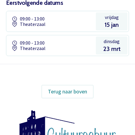
Eerstvolgende datums
vrijdag
09:00 - 13:00
Theaterzaal
15 jan
dinsdag
09:00 - 13:00
Theaterzaal
23 mrt
Terug naar boven