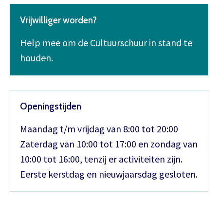
Vrijwilliger worden?
Help mee om de Cultuurschuur in stand te
houden.
Openingstijden
Maandag t/m vrijdag van 8:00 tot 20:00
Zaterdag van 10:00 tot 17:00 en zondag van
10:00 tot 16:00, tenzij er activiteiten zijn.
Eerste kerstdag en nieuwjaarsdag gesloten.