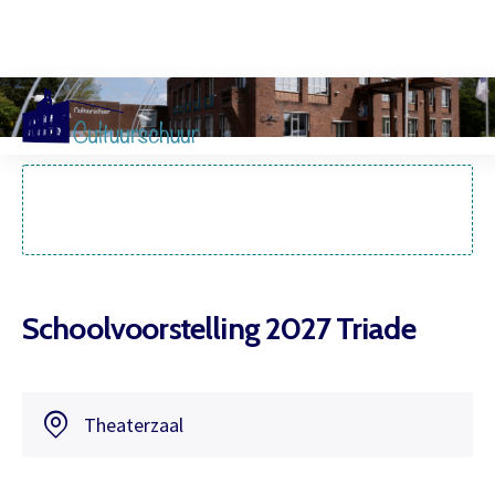
Muzi
Schoolvoorstelling 2027 Triade
Theaterzaal