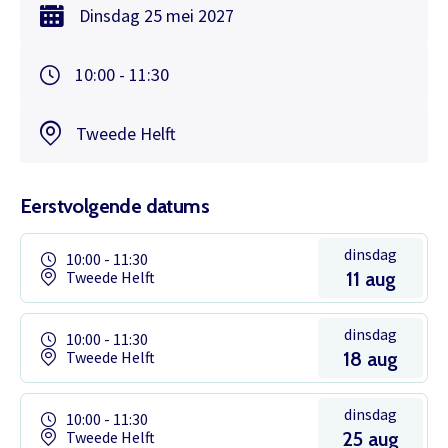
Dinsdag
25 mei
2027
10:00 - 11:30
Tweede Helft
Eerstvolgende datums
dinsdag
10:00 - 11:30
Tweede Helft
11 aug
dinsdag
10:00 - 11:30
Tweede Helft
18 aug
dinsdag
10:00 - 11:30
Tweede Helft
25 aug