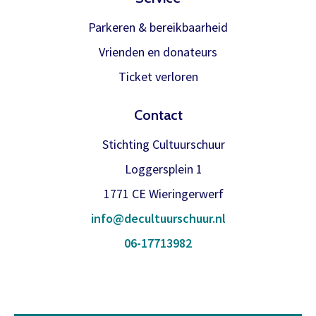
Parkeren & bereikbaarheid
Vrienden en donateurs
Ticket verloren
Contact
Stichting Cultuurschuur
Loggersplein 1
1771 CE Wieringerwerf
info@decultuurschuur.nl
06-17713982