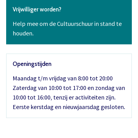
Vrijwilliger worden?
Help mee om de Cultuurschuur in stand te
houden.
Openingstijden
Maandag t/m vrijdag van 8:00 tot 20:00
Zaterdag van 10:00 tot 17:00 en zondag van
10:00 tot 16:00, tenzij er activiteiten zijn.
Eerste kerstdag en nieuwjaarsdag gesloten.