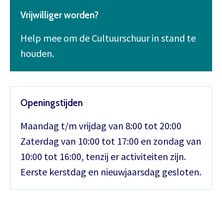
Vrijwilliger worden?
Help mee om de Cultuurschuur in stand te
houden.
Openingstijden
Maandag t/m vrijdag van 8:00 tot 20:00
Zaterdag van 10:00 tot 17:00 en zondag van
10:00 tot 16:00, tenzij er activiteiten zijn.
Eerste kerstdag en nieuwjaarsdag gesloten.