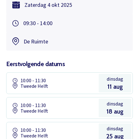
Zaterdag
4 okt
2025
09:30 - 14:00
De Ruimte
Eerstvolgende datums
dinsdag
10:00 - 11:30
Tweede Helft
11 aug
dinsdag
10:00 - 11:30
Tweede Helft
18 aug
dinsdag
10:00 - 11:30
Tweede Helft
25 aug