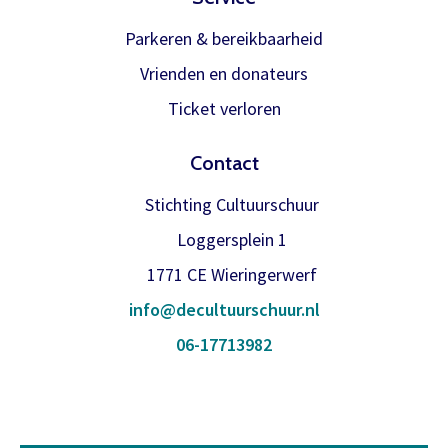
Parkeren & bereikbaarheid
Vrienden en donateurs
Ticket verloren
Contact
Stichting Cultuurschuur
Loggersplein 1
1771 CE Wieringerwerf
info@decultuurschuur.nl
06-17713982