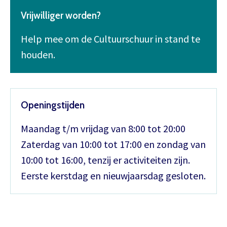
Vrijwilliger worden?
Help mee om de Cultuurschuur in stand te
houden.
Openingstijden
Maandag t/m vrijdag van 8:00 tot 20:00
Zaterdag van 10:00 tot 17:00 en zondag van
10:00 tot 16:00, tenzij er activiteiten zijn.
Eerste kerstdag en nieuwjaarsdag gesloten.