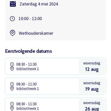
Zaterdag
4 mei
2024
10:00 - 12:00
Wethouderskamer
Eerstvolgende datums
woensdag
08:30 - 11:30
bibliotheek 1
12 aug
woensdag
08:30 - 11:30
bibliotheek 1
19 aug
woensdag
08:30 - 11:30
bibliotheek 1
26 aug