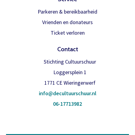
Parkeren & bereikbaarheid
Vrienden en donateurs
Ticket verloren
Contact
Stichting Cultuurschuur
Loggersplein 1
1771 CE Wieringerwerf
info@decultuurschuur.nl
06-17713982