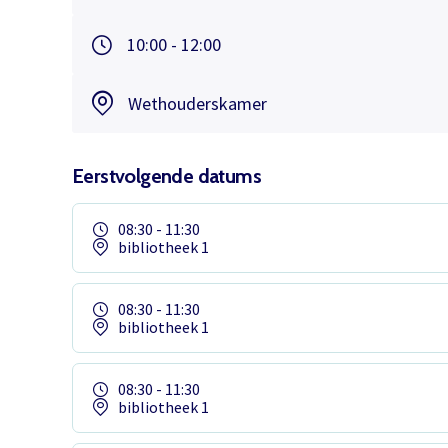
10:00 - 12:00
Wethouderskamer
Eerstvolgende datums
08:30 - 11:30
bibliotheek 1
08:30 - 11:30
bibliotheek 1
08:30 - 11:30
bibliotheek 1