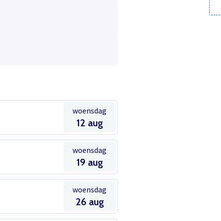
woensdag
12 aug
woensdag
19 aug
woensdag
26 aug