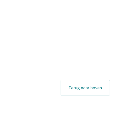
Terug naar boven