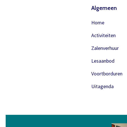
Algemeen
Home
Activiteiten
Zalenverhuur
Lesaanbod
Voortborduren
Uitagenda