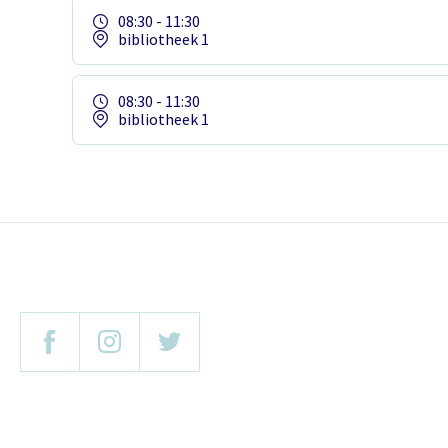
08:30 - 11:30
bibliotheek 1
08:30 - 11:30
bibliotheek 1