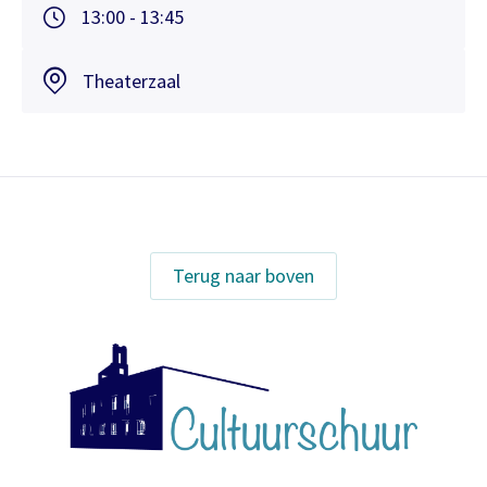
13:00 - 13:45
Theaterzaal
Terug naar boven