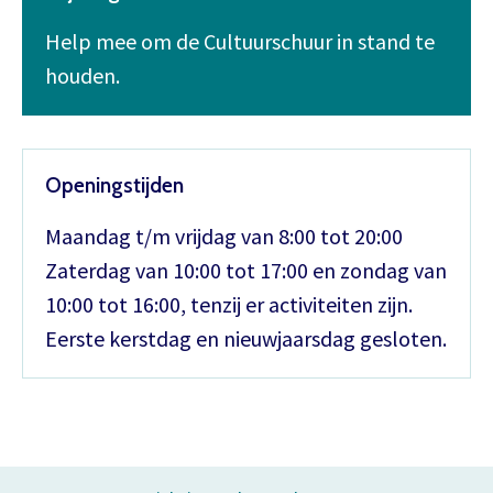
Help mee om de Cultuurschuur in stand te
houden.
Openingstijden
Maandag t/m vrijdag van 8:00 tot 20:00
Zaterdag van 10:00 tot 17:00 en zondag van
10:00 tot 16:00, tenzij er activiteiten zijn.
Eerste kerstdag en nieuwjaarsdag gesloten.