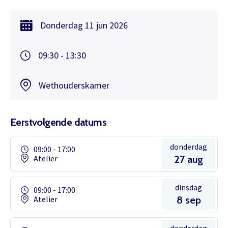
Donderdag
11 jun
2026
09:30 - 13:30
Wethouderskamer
Eerstvolgende datums
donderdag
09:00 - 17:00
Atelier
27 aug
dinsdag
09:00 - 17:00
Atelier
8 sep