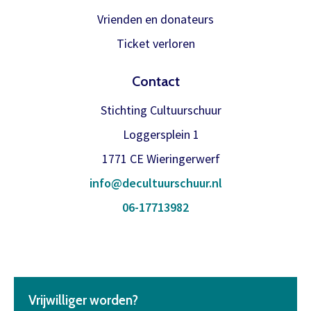
Vrienden en donateurs
Ticket verloren
Contact
Stichting Cultuurschuur
Loggersplein 1
1771 CE Wieringerwerf
info@decultuurschuur.nl
06-17713982
Vrijwilliger worden?