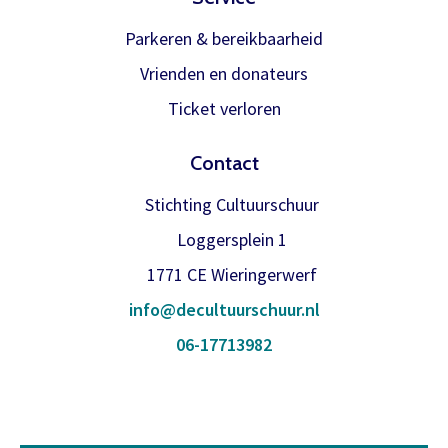
Parkeren & bereikbaarheid
Vrienden en donateurs
Ticket verloren
Contact
Stichting Cultuurschuur
Loggersplein 1
1771 CE Wieringerwerf
info@decultuurschuur.nl
06-17713982