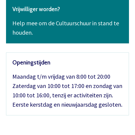
Vrijwilliger worden?
Help mee om de Cultuurschuur in stand te
houden.
Openingstijden
Maandag t/m vrijdag van 8:00 tot 20:00
Zaterdag van 10:00 tot 17:00 en zondag van
10:00 tot 16:00, tenzij er activiteiten zijn.
Eerste kerstdag en nieuwjaarsdag gesloten.