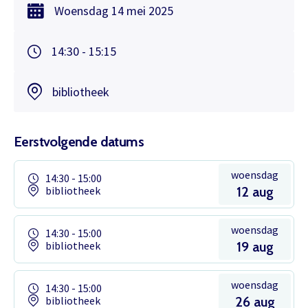
Woensdag
14 mei
2025
14:30 - 15:15
bibliotheek
Eerstvolgende datums
woensdag
14:30 - 15:00
bibliotheek
12 aug
woensdag
14:30 - 15:00
bibliotheek
19 aug
woensdag
14:30 - 15:00
bibliotheek
26 aug