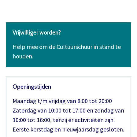
Vrijwilliger worden?
Help mee om de Cultuurschuur in stand te
houden.
Openingstijden
Maandag t/m vrijdag van 8:00 tot 20:00
Zaterdag van 10:00 tot 17:00 en zondag van
10:00 tot 16:00, tenzij er activiteiten zijn.
Eerste kerstdag en nieuwjaarsdag gesloten.