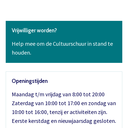
Vrijwilliger worden?
Help mee om de Cultuurschuur in stand te
houden.
Openingstijden
Maandag t/m vrijdag van 8:00 tot 20:00
Zaterdag van 10:00 tot 17:00 en zondag van
10:00 tot 16:00, tenzij er activiteiten zijn.
Eerste kerstdag en nieuwjaarsdag gesloten.