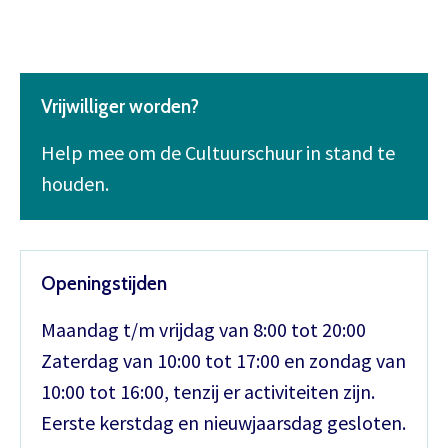
Vrijwilliger worden?
Help mee om de Cultuurschuur in stand te
houden.
Openingstijden
Maandag t/m vrijdag van 8:00 tot 20:00
Zaterdag van 10:00 tot 17:00 en zondag van
10:00 tot 16:00, tenzij er activiteiten zijn.
Eerste kerstdag en nieuwjaarsdag gesloten.