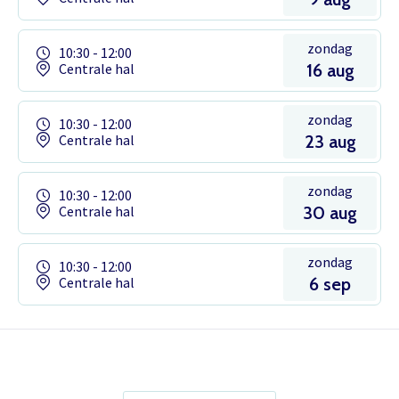
zondag
10:30 - 12:00
Centrale hal
16 aug
zondag
10:30 - 12:00
Centrale hal
23 aug
zondag
10:30 - 12:00
Centrale hal
30 aug
zondag
10:30 - 12:00
Centrale hal
6 sep
Het theaterabonnement á €110 geeft
gratis toegang tot totaal 17
voorstellingen.
Inloggen