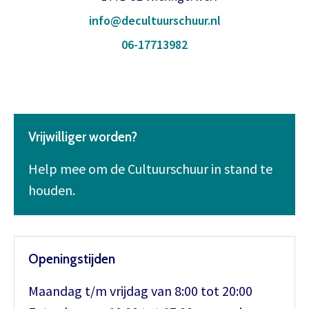
info@decultuurschuur.nl
06-17713982
Vrijwilliger worden?
Help mee om de Cultuurschuur in stand te
houden.
Openingstijden
Maandag t/m vrijdag van 8:00 tot 20:00