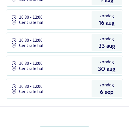
zondag
10:30 - 12:00
Centrale hal
16 aug
zondag
10:30 - 12:00
Centrale hal
23 aug
zondag
10:30 - 12:00
Centrale hal
30 aug
zondag
10:30 - 12:00
Centrale hal
6 sep
Het theaterabonnement á €110 geeft
gratis toegang tot totaal 17
voorstellingen.
Inloggen