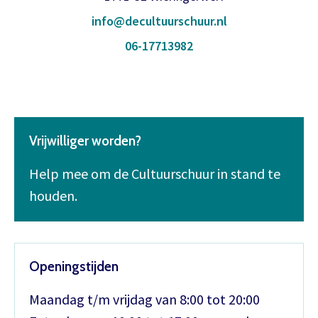
info@decultuurschuur.nl
06-17713982
Vrijwilliger worden?
Help mee om de Cultuurschuur in stand te
houden.
Openingstijden
Maandag t/m vrijdag van 8:00 tot 20:00