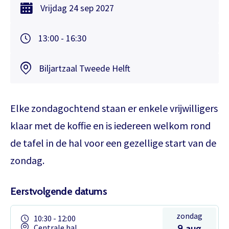
Vrijdag
24 sep
2027
13:00 - 16:30
Biljartzaal Tweede Helft
Elke zondagochtend staan er enkele vrijwilligers
klaar met de koffie en is iedereen welkom rond
de tafel in de hal voor een gezellige start van de
zondag.
Eerstvolgende datums
zondag
10:30 - 12:00
Centrale hal
9 aug