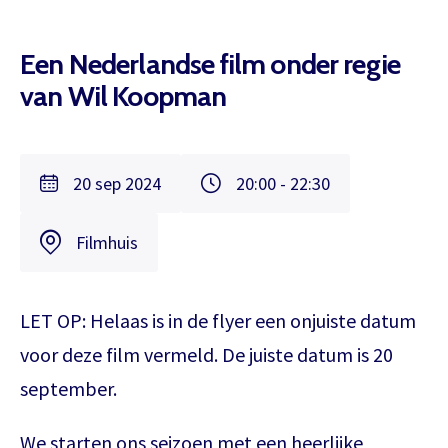
Een Nederlandse film onder regie
van Wil Koopman
20 sep 2024
20:00 - 22:30
Filmhuis
LET OP: Helaas is in de flyer een onjuiste datum
voor deze film vermeld. De juiste datum is 20
september.
We starten ons seizoen met een heerlijke