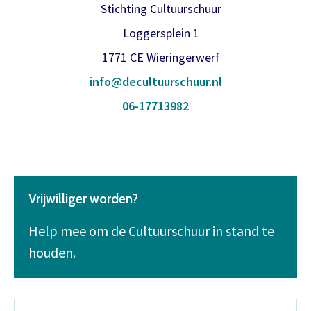
Stichting Cultuurschuur
Loggersplein 1
1771 CE Wieringerwerf
info@decultuurschuur.nl
06-17713982
Vrijwilliger worden?
Help mee om de Cultuurschuur in stand te
houden.