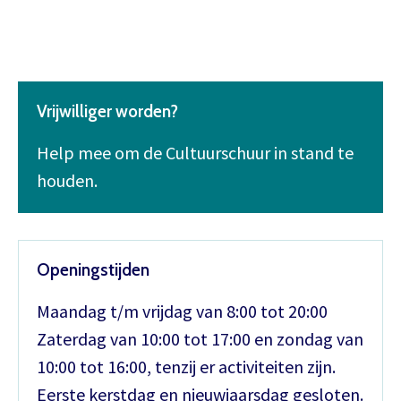
Vrijwilliger worden?
Help mee om de Cultuurschuur in stand te
houden.
Openingstijden
Maandag t/m vrijdag van 8:00 tot 20:00
Zaterdag van 10:00 tot 17:00 en zondag van
10:00 tot 16:00, tenzij er activiteiten zijn.
Eerste kerstdag en nieuwjaarsdag gesloten.