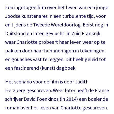
Een ingetogen film over het leven van een jonge
Joodse kunstenares in een turbulente tijd, voor
en tijdens de Tweede Wereldoorlog. Eerst nog in
Duitsland en later, gevlucht, in Zuid Frankrijk
waar Charlotte probeert haar leven weer op te
pakken door haar herinneringen in tekeningen
en gouaches vast te leggen. Dit heeft geleid tot
een fascinerend (kunst) dagboek.
Het scenario voor de film is door Judith
Herzberg geschreven. Weer later heeft de Franse
schrijver David Foenkinos (in 2014) een boeiende
roman over het leven van Charlotte geschreven.