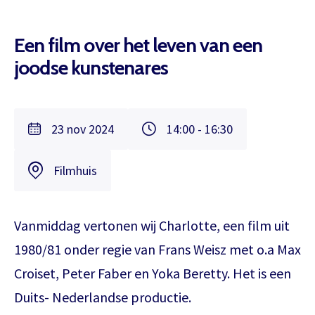
Een film over het leven van een
joodse kunstenares
23 nov 2024
14:00 - 16:30
Filmhuis
Vanmiddag vertonen wij Charlotte, een film uit
1980/81 onder regie van Frans Weisz met o.a Max
Croiset, Peter Faber en Yoka Beretty. Het is een
Duits- Nederlandse productie.