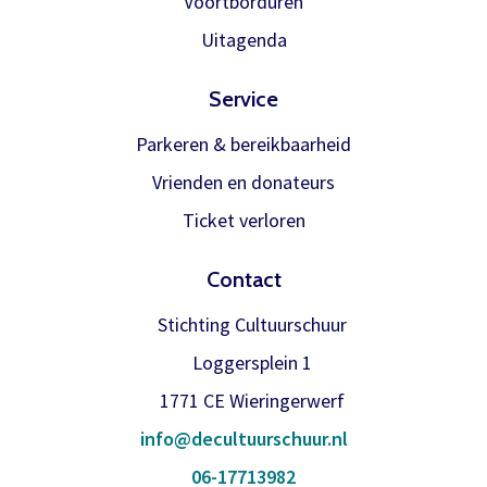
Voortborduren
Uitagenda
Service
Parkeren & bereikbaarheid
Vrienden en donateurs
Ticket verloren
Contact
Stichting Cultuurschuur
Loggersplein 1
1771 CE Wieringerwerf
info@decultuurschuur.nl
06-17713982