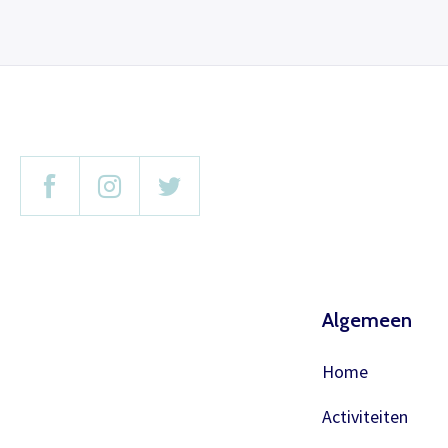
Algemeen
Home
Activiteiten