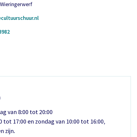
 Wieringerwerf
cultuurschuur.nl
3982
n
ag van 8:00 tot 20:00
 tot 17:00 en zondag van 10:00 tot 16:00,
n zijn.