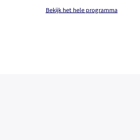
Bekijk het hele programma