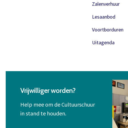
Zalenverhuur
Lesaanbod
Voortborduren
Uitagenda
Vrijwilliger worden?
Help mee om de Cultuurschuur
in stand te houden.