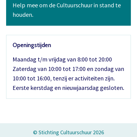
Help mee om de Cultuurschuur in stand te
houden.
Openingstijden
Maandag t/m vrijdag van 8:00 tot 20:00
Zaterdag van 10:00 tot 17:00 en zondag van
10:00 tot 16:00, tenzij er activiteiten zijn.
Eerste kerstdag en nieuwjaarsdag gesloten.
© Stichting Cultuurschuur 2026