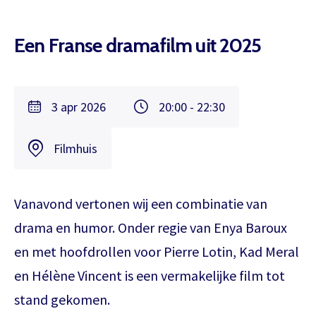
Een Franse dramafilm uit 2025
3 apr 2026
20:00 - 22:30
Filmhuis
Vanavond vertonen wij een combinatie van
drama en humor. Onder regie van Enya Baroux
en met hoofdrollen voor Pierre Lotin, Kad Meral
en Hélène Vincent is een vermakelijke film tot
stand gekomen.