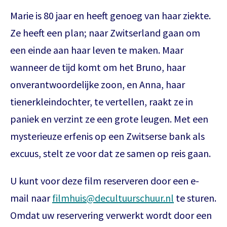
Marie is 80 jaar en heeft genoeg van haar ziekte.
Ze heeft een plan; naar Zwitserland gaan om
een einde aan haar leven te maken. Maar
wanneer de tijd komt om het Bruno, haar
onverantwoordelijke zoon, en Anna, haar
tienerkleindochter, te vertellen, raakt ze in
paniek en verzint ze een grote leugen. Met een
mysterieuze erfenis op een Zwitserse bank als
excuus, stelt ze voor dat ze samen op reis gaan.
U kunt voor deze film reserveren door een e-
mail naar
filmhuis@decultuurschuur.nl
te sturen.
Omdat uw reservering verwerkt wordt door een