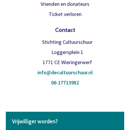
Vrienden en donateurs
Ticket verloren
Contact
Stichting Cultuurschuur
Loggersplein 1
1771 CE Wieringerwerf
info@decultuurschuur.nl
06-17713982
Vrijwilliger worden?