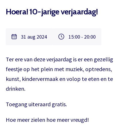
Hoera! 10-jarige verjaardag!
31 aug 2024
15:00 - 20:00
Ter ere van deze verjaardag is er een gezellig
feestje op het plein met muziek, optredens,
kunst, kindervermaak en volop te eten en te
drinken.
Toegang uiteraard gratis.
Hoe meer zielen hoe meer vreugd!