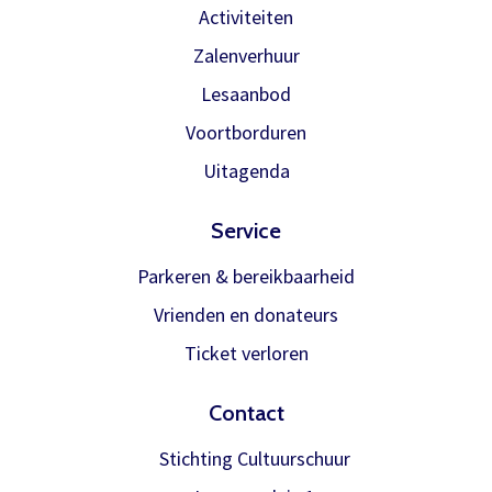
Activiteiten
Zalenverhuur
Lesaanbod
Voortborduren
Uitagenda
Service
Parkeren & bereikbaarheid
Vrienden en donateurs
Ticket verloren
Contact
Stichting Cultuurschuur