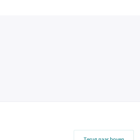
Terug naar boven