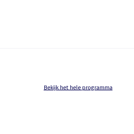
Bekijk het hele programma