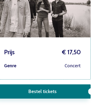
Prijs
€ 17,50
Genre
Concert
Bestel tickets