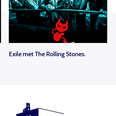
Exile met The Rolling Stones.