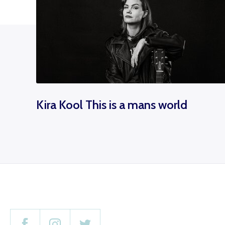
Kira Kool This is a mans world