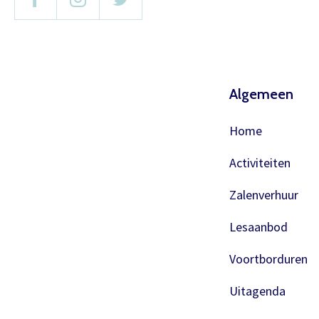
Algemeen
Home
Activiteiten
Zalenverhuur
Lesaanbod
Voortborduren
Uitagenda