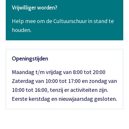
Vrijwilliger worden?
Help mee om de Cultuurschuur in stand te
houden.
Openingstijden
Maandag t/m vrijdag van 8:00 tot 20:00
Zaterdag van 10:00 tot 17:00 en zondag van
10:00 tot 16:00, tenzij er activiteiten zijn.
Eerste kerstdag en nieuwjaarsdag gesloten.