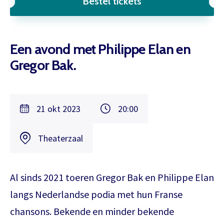
Bestel tickets
Een avond met Philippe Elan en
Gregor Bak.
21 okt 2023
20:00
Theaterzaal
Al sinds 2021 toeren Gregor Bak en Philippe Elan
langs Nederlandse podia met hun Franse
chansons. Bekende en minder bekende