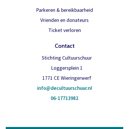
Parkeren & bereikbaarheid
Vrienden en donateurs
Ticket verloren
Contact
Stichting Cultuurschuur
Loggersplein 1
1771 CE Wieringerwerf
info@decultuurschuur.nl
06-17713982