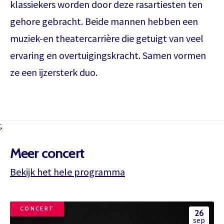
klassiekers worden door deze rasartiesten ten
gehore gebracht. Beide mannen hebben een
muziek-en theatercarrière die getuigt van veel
ervaring en overtuigingskracht. Samen vormen
ze een ijzersterk duo.
;
Meer concert
Bekijk het hele programma
CONCERT
26
sep