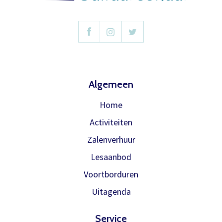
Algemeen
Home
Activiteiten
Zalenverhuur
Lesaanbod
Voortborduren
Uitagenda
Service