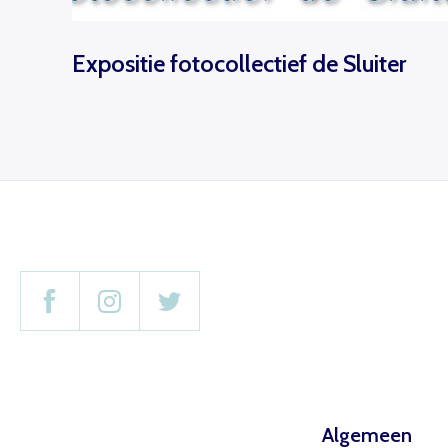
Expositie fotocollectief de Sluiter
Algemeen