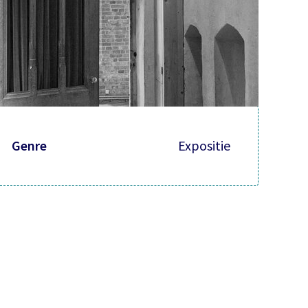
Genre
Expositie