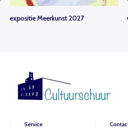
expositie Meerkunst 2027
Service
Contac