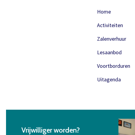
Home
Activiteiten
Zalenverhuur
Lesaanbod
Voortborduren
Uitagenda
Vrijwilliger worden?