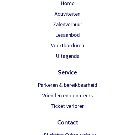
Home
Activiteiten
Zalenverhuur
Lesaanbod
Voortborduren
Uitagenda
Service
Parkeren & bereikbaarheid
Vrienden en donateurs
Ticket verloren
Contact
Stichting Cultuurschuur