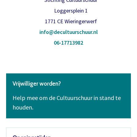
Loggersplein 1
1771 CE Wieringerwerf
info@decultuurschuur.nl
06-17713982
Vrijwilliger worden?
Help mee om de Cultuurschuur in stand te
houden.