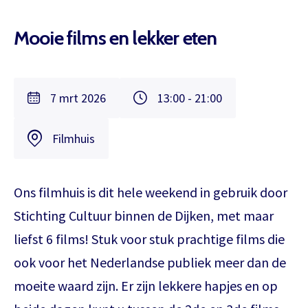
Mooie films en lekker eten
7 mrt 2026
13:00 - 21:00
Filmhuis
Ons filmhuis is dit hele weekend in gebruik door
Stichting Cultuur binnen de Dijken, met maar
liefst 6 films! Stuk voor stuk prachtige films die
ook voor het Nederlandse publiek meer dan de
moeite waard zijn. Er zijn lekkere hapjes en op