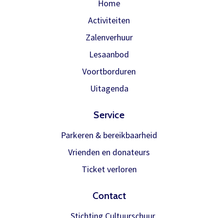
Home
Activiteiten
Zalenverhuur
Lesaanbod
Voortborduren
Uitagenda
Service
Parkeren & bereikbaarheid
Vrienden en donateurs
Ticket verloren
Contact
Stichting Cultuurschuur