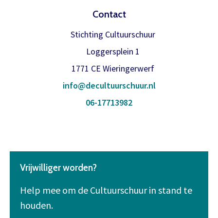
Contact
Stichting Cultuurschuur
Loggersplein 1
1771 CE Wieringerwerf
info@decultuurschuur.nl
06-17713982
Vrijwilliger worden?
Help mee om de Cultuurschuur in stand te
houden.