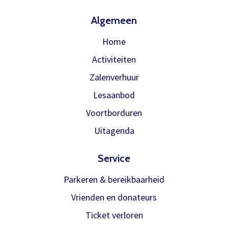
Algemeen
Home
Activiteiten
Zalenverhuur
Lesaanbod
Voortborduren
Uitagenda
Service
Parkeren & bereikbaarheid
Vrienden en donateurs
Ticket verloren