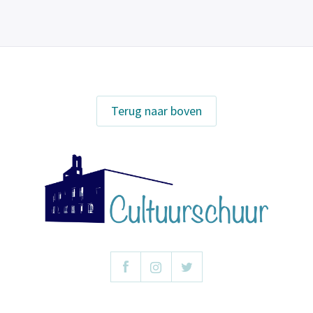
Terug naar boven