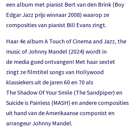
een album met pianist Bert van den Brink (Boy
Edgar Jazz prijs winnaar 2008) waarop ze
composities van pianist Bill Evans zingt.
Haar 4e album A Touch of Cinema and Jazz, the
music of Johnny Mandel (2024) wordt in
de media goed ontvangen! Met haar sextet
zingt ze filmtitel songs van Hollywood
klassiekers uit de jaren 60 en 70 als
The Shadow Of Your Smile (The Sandpiper) en
Suicide is Painless (MASH) en andere composities
uit hand van de Amerikaanse componist en
arrangeur Johnny Mandel.