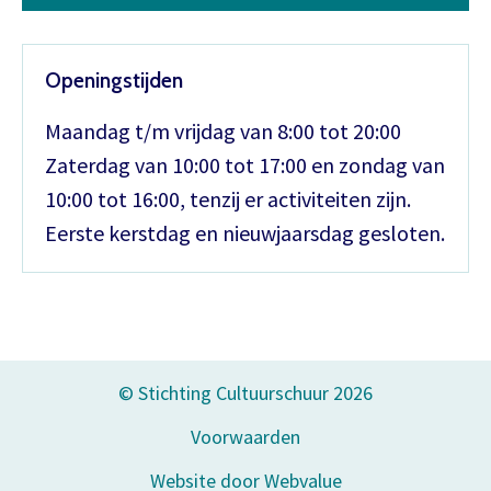
Openingstijden
Maandag t/m vrijdag van 8:00 tot 20:00
Zaterdag van 10:00 tot 17:00 en zondag van
10:00 tot 16:00, tenzij er activiteiten zijn.
Eerste kerstdag en nieuwjaarsdag gesloten.
© Stichting Cultuurschuur 2026
Voorwaarden
Website door Webvalue