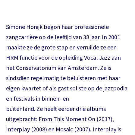
Simone Honijk begon haar professionele
zangcarrière op de leeftijd van 38 jaar. In 2001
maakte ze de grote stap en verruilde ze een
HRM functie voor de opleiding Vocal Jazz aan
het Conservatorium van Amsterdam. Ze is
sindsdien regelmatig te beluisteren met haar
eigen kwartet of als gast soliste op de jazzpodia
en festivals in binnen- en
buitenland. Ze heeft eerder drie albums
uitgebracht: From This Moment On (2017),
Interplay (2008) en Mosaic (2007). Interplay is