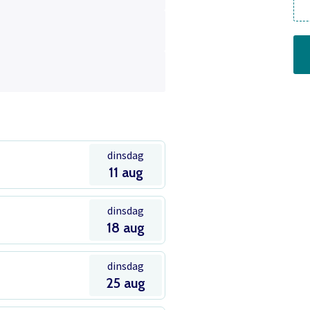
dinsdag
11 aug
dinsdag
18 aug
dinsdag
25 aug