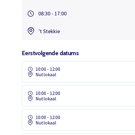
08:30 - 17:00
't Stekkie
Eerstvolgende datums
10:00 - 12:00
Nutlokaal
10:00 - 12:00
Nutlokaal
10:00 - 12:00
Nutlokaal