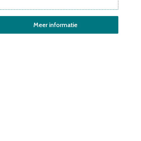
Meer informatie