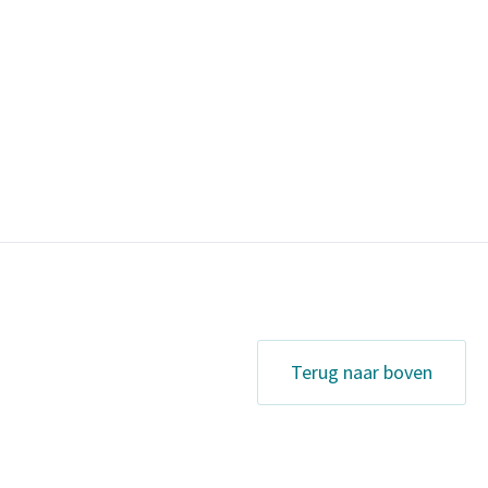
Terug naar boven