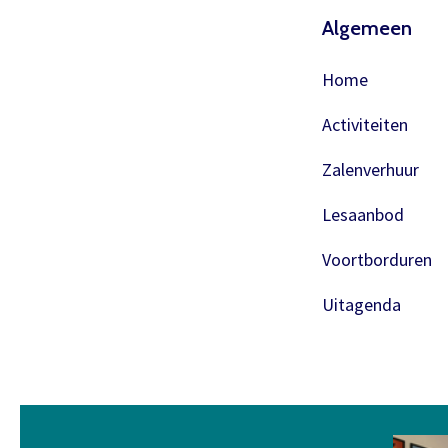
Algemeen
Home
Activiteiten
Zalenverhuur
Lesaanbod
Voortborduren
Uitagenda