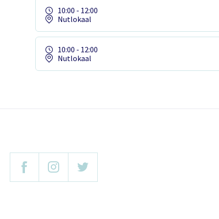
10:00 - 12:00
Nutlokaal
10:00 - 12:00
Nutlokaal