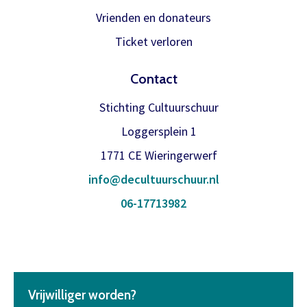
Vrienden en donateurs
Ticket verloren
Contact
Stichting Cultuurschuur
Loggersplein 1
1771 CE Wieringerwerf
info@decultuurschuur.nl
06-17713982
Vrijwilliger worden?