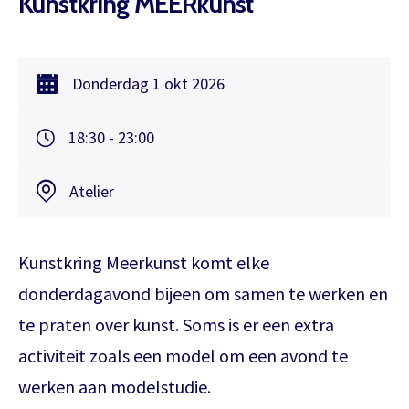
Kunstkring MEERkunst
Donderdag
1 okt
2026
18:30 - 23:00
Atelier
Kunstkring Meerkunst komt elke
donderdagavond bijeen om samen te werken en
te praten over kunst. Soms is er een extra
activiteit zoals een model om een avond te
werken aan modelstudie.