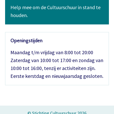
Help mee om de Cultuurschuur in stand te
houden.
Openingstijden
Maandag t/m vrijdag van 8:00 tot 20:00
Zaterdag van 10:00 tot 17:00 en zondag van
10:00 tot 16:00, tenzij er activiteiten zijn.
Eerste kerstdag en nieuwjaarsdag gesloten.
© Stichting Cultuurschuur 2026