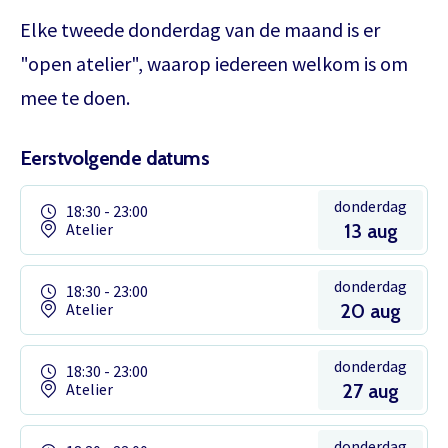
Elke tweede donderdag van de maand is er
"open atelier", waarop iedereen welkom is om
mee te doen.
Eerstvolgende datums
donderdag
18:30 - 23:00
Atelier
13 aug
donderdag
18:30 - 23:00
Atelier
20 aug
donderdag
18:30 - 23:00
Atelier
27 aug
donderdag