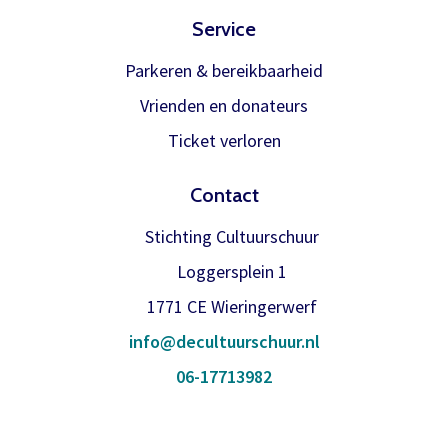
Service
Parkeren & bereikbaarheid
Vrienden en donateurs
Ticket verloren
Contact
Stichting Cultuurschuur
Loggersplein 1
1771 CE Wieringerwerf
info@decultuurschuur.nl
06-17713982