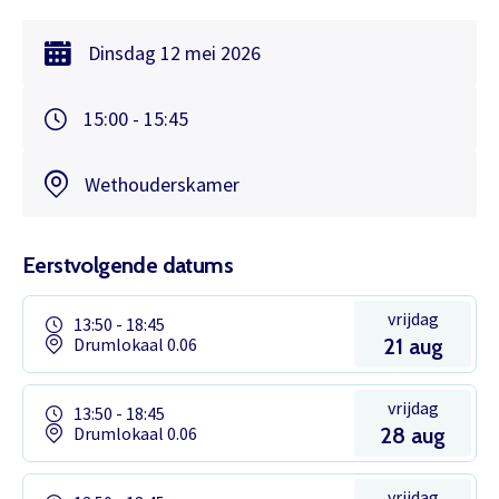
Dinsdag
12 mei
2026
15:00 - 15:45
Wethouderskamer
Eerstvolgende datums
vrijdag
13:50 - 18:45
Drumlokaal 0.06
21 aug
vrijdag
13:50 - 18:45
Drumlokaal 0.06
28 aug
vrijdag