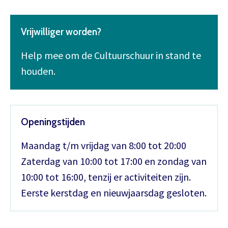
Vrijwilliger worden?
Help mee om de Cultuurschuur in stand te
houden.
Openingstijden
Maandag t/m vrijdag van 8:00 tot 20:00
Zaterdag van 10:00 tot 17:00 en zondag van
10:00 tot 16:00, tenzij er activiteiten zijn.
Eerste kerstdag en nieuwjaarsdag gesloten.