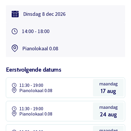
Dinsdag
8 dec
2026
14:00 - 18:00
Pianolokaal 0.08
Eerstvolgende datums
maandag
11:30 - 19:00
Pianolokaal 0.08
17 aug
maandag
11:30 - 19:00
Pianolokaal 0.08
24 aug
maandag