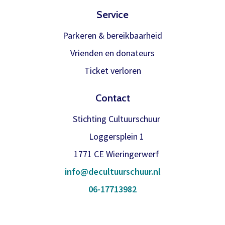
Service
Parkeren & bereikbaarheid
Vrienden en donateurs
Ticket verloren
Contact
Stichting Cultuurschuur
Loggersplein 1
1771 CE Wieringerwerf
info@decultuurschuur.nl
06-17713982