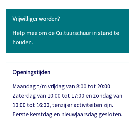
Vrijwilliger worden?
Help mee om de Cultuurschuur in stand te
houden.
Openingstijden
Maandag t/m vrijdag van 8:00 tot 20:00
Zaterdag van 10:00 tot 17:00 en zondag van
10:00 tot 16:00, tenzij er activiteiten zijn.
Eerste kerstdag en nieuwjaarsdag gesloten.