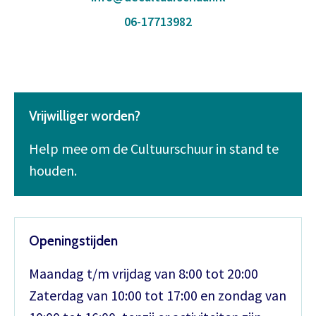
06-17713982
Vrijwilliger worden?
Help mee om de Cultuurschuur in stand te
houden.
Openingstijden
Maandag t/m vrijdag van 8:00 tot 20:00
Zaterdag van 10:00 tot 17:00 en zondag van