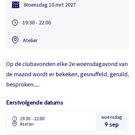
Woensdag
10 mrt
2027
19:30 - 22:00
Atelier
Op de clubavonden elke 2e woensdagavond van
de maand wordt er bekeken, gesnuffeld, geruild,
besproken.....
Eerstvolgende datums
woensdag
19:30 - 22:00
Atelier
9 sep