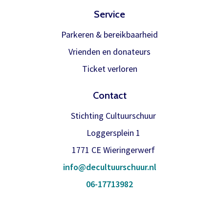
Service
Parkeren & bereikbaarheid
Vrienden en donateurs
Ticket verloren
Contact
Stichting Cultuurschuur
Loggersplein 1
1771 CE Wieringerwerf
info@decultuurschuur.nl
06-17713982