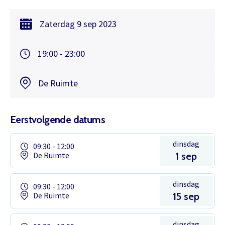
Zaterdag
9 sep
2023
19:00 - 23:00
De Ruimte
Eerstvolgende datums
dinsdag
09:30 - 12:00
De Ruimte
1 sep
dinsdag
09:30 - 12:00
De Ruimte
15 sep
dinsdag