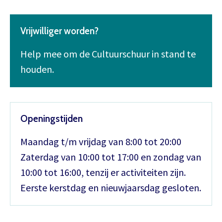
Vrijwilliger worden?
Help mee om de Cultuurschuur in stand te
houden.
Openingstijden
Maandag t/m vrijdag van 8:00 tot 20:00
Zaterdag van 10:00 tot 17:00 en zondag van
10:00 tot 16:00, tenzij er activiteiten zijn.
Eerste kerstdag en nieuwjaarsdag gesloten.